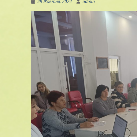
29 Жовтня, 2024
admin