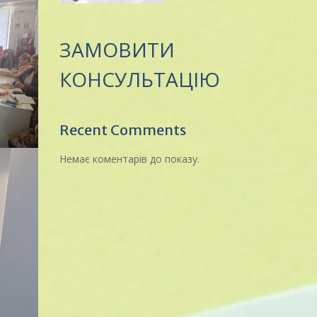
ЗАМОВИТИ
КОНСУЛЬТАЦІЮ
Recent Comments
Немає коментарів до показу.